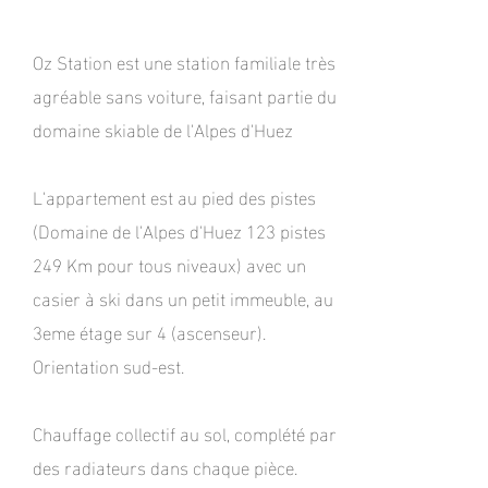
Oz Station est une station familiale très
agréable sans voiture, faisant partie du
domaine skiable de l'Alpes d'Huez
L'appartement est au pied des pistes
(Domaine de l'Alpes d'Huez 123 pistes
249 Km pour tous niveaux) avec un
casier à ski dans un petit immeuble, au
3eme étage sur 4 (ascenseur).
Orientation sud-est.
Chauffage collectif au sol, complété par
des radiateurs dans chaque pièce.