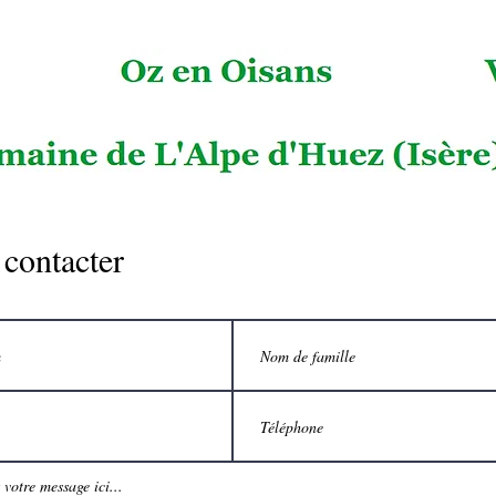
contacter